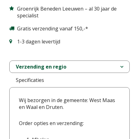
Groenrijk Beneden Leeuwen – al 30 jaar de
specialist
Gratis verzending vanaf 150,-*
1-3 dagen levertijd
Verzending en regio
Specificaties
Wij bezorgen in de gemeente: West Maas
en Waal en Druten.
Order opties en verzending: