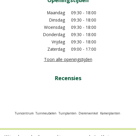
Openingstijden
Maandag
09:30 - 18:00
Dinsdag
09:30 - 18:00
Woensdag
09:30 - 18:00
Donderdag
09:30 - 18:00
Vrijdag
09:30 - 18:00
Zaterdag
09:00 - 17:00
Toon alle openingstijden
Recensies
Tuincentrum
Tuinmeubelen
Tuinplanten
Dierenwinkel
Kamerplanten