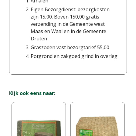
Afhalen
Eigen Bezorgdienst: bezorgkosten
zijn 15,00. Boven 150,00 gratis
verzending in de Gemeente west
Maas en Waal en in de Gemeente
Druten
Graszoden vast bezorgtarief 55,00
Potgrond en zakgoed grind in overleg
Kijk ook eens naar: