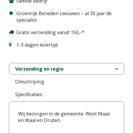
Familie bedrijf
Groenrijk Beneden Leeuwen – al 30 jaar de
specialist
Gratis verzending vanaf 150,-*
1-3 dagen levertijd
Verzending en regio
Omschrijving
Specificaties
Wij bezorgen in de gemeente: West Maas
en Waal en Druten.