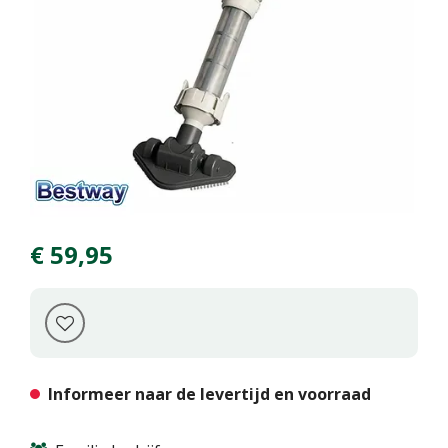
€
59
,
95
Informeer naar de levertijd en voorraad