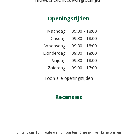
Openingstijden
Maandag
09:30 - 18:00
Dinsdag
09:30 - 18:00
Woensdag
09:30 - 18:00
Donderdag
09:30 - 18:00
Vrijdag
09:30 - 18:00
Zaterdag
09:00 - 17:00
Toon alle openingstijden
Recensies
Tuincentrum
Tuinmeubelen
Tuinplanten
Dierenwinkel
Kamerplanten