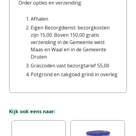
Order opties en verzending:
Afhalen
Eigen Bezorgdienst: bezorgkosten
zijn 15,00. Boven 150,00 gratis
verzending in de Gemeente west
Maas en Waal en in de Gemeente
Druten
Graszoden vast bezorgtarief 55,00
Potgrond en zakgoed grind in overleg
Kijk ook eens naar: