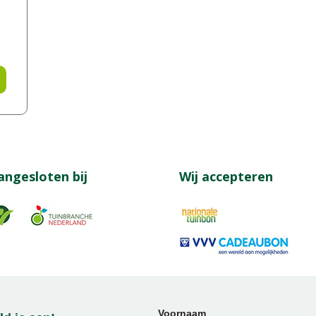
angesloten bij
Wij accepteren
Voornaam