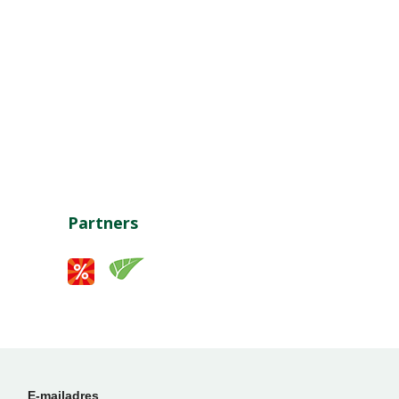
Partners
E-mailadres