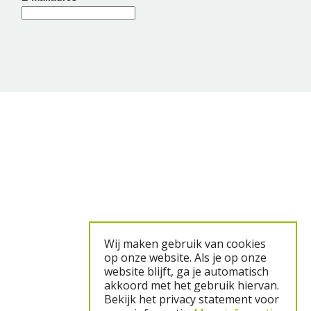
Wij maken gebruik van cookies
op onze website. Als je op onze
website blijft, ga je automatisch
akkoord met het gebruik hiervan.
Bekijk het privacy statement voor