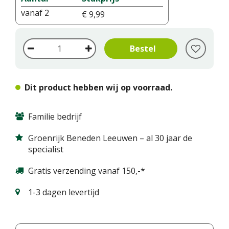
vanaf 2
€
9
,
99
Dit product hebben wij op voorraad.
Familie bedrijf
Groenrijk Beneden Leeuwen – al 30 jaar de
specialist
Gratis verzending vanaf 150,-*
1-3 dagen levertijd