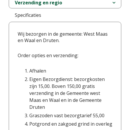
Verzending en regio
Specificaties
Wij bezorgen in de gemeente: West Maas
en Waal en Druten.
Order opties en verzending:
Afhalen
Eigen Bezorgdienst: bezorgkosten
zijn 15,00. Boven 150,00 gratis
verzending in de Gemeente west
Maas en Waal en in de Gemeente
Druten
Graszoden vast bezorgtarief 55,00
Potgrond en zakgoed grind in overleg