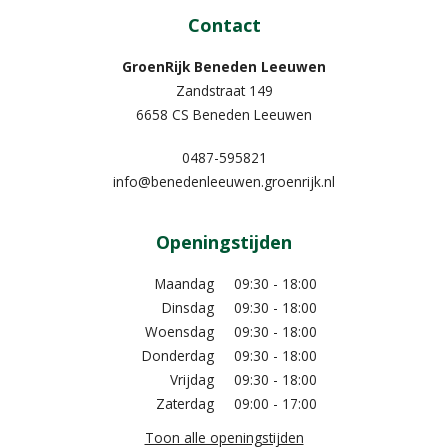
Contact
GroenRijk Beneden Leeuwen​
Zandstraat 149
6658 CS Beneden Leeuwen
0487-595821
info@benedenleeuwen.groenrijk.nl
Openingstijden
Maandag
09:30 - 18:00
Dinsdag
09:30 - 18:00
Woensdag
09:30 - 18:00
Donderdag
09:30 - 18:00
Vrijdag
09:30 - 18:00
Zaterdag
09:00 - 17:00
Toon alle openingstijden