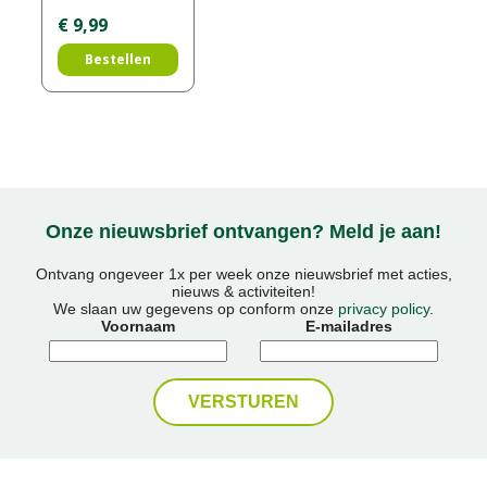
€
9
,
99
Bestellen
Onze nieuwsbrief ontvangen? Meld je aan!
Ontvang ongeveer 1x per week onze nieuwsbrief met acties,
nieuws & activiteiten!
We slaan uw gegevens op conform onze
privacy policy
.
Voornaam
E-mailadres