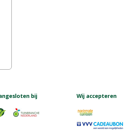
angesloten bij
Wij accepteren