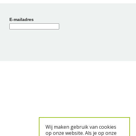
E-mailadres
Wij maken gebruik van cookies
op onze website. Als je op onze