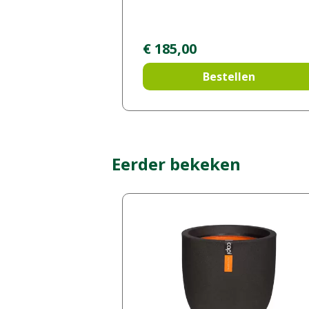
€
185
,
00
Bestellen
Eerder bekeken