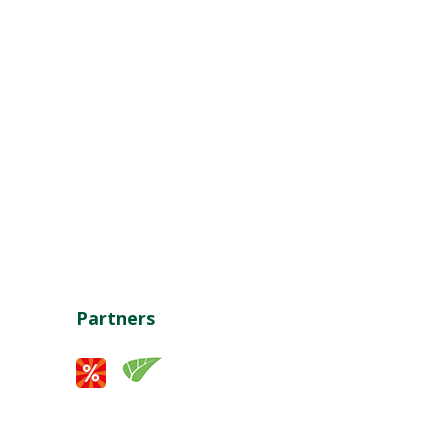
Partners