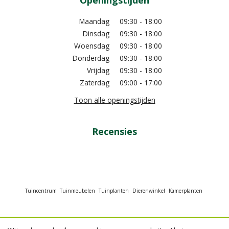
Openingstijden
Maandag
09:30 - 18:00
Dinsdag
09:30 - 18:00
Woensdag
09:30 - 18:00
Donderdag
09:30 - 18:00
Vrijdag
09:30 - 18:00
Zaterdag
09:00 - 17:00
Toon alle openingstijden
Recensies
Tuincentrum
Tuinmeubelen
Tuinplanten
Dierenwinkel
Kamerplanten