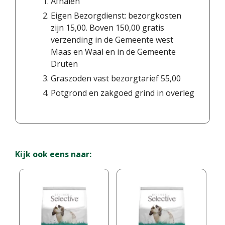
Afhalen
Eigen Bezorgdienst: bezorgkosten
zijn 15,00. Boven 150,00 gratis
verzending in de Gemeente west
Maas en Waal en in de Gemeente
Druten
Graszoden vast bezorgtarief 55,00
Potgrond en zakgoed grind in overleg
Kijk ook eens naar: