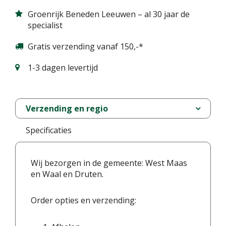
Groenrijk Beneden Leeuwen – al 30 jaar de
specialist
Gratis verzending vanaf 150,-*
1-3 dagen levertijd
Verzending en regio
Specificaties
Wij bezorgen in de gemeente: West Maas
en Waal en Druten.
Order opties en verzending: