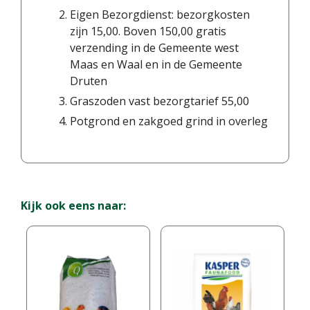
Eigen Bezorgdienst: bezorgkosten
zijn 15,00. Boven 150,00 gratis
verzending in de Gemeente west
Maas en Waal en in de Gemeente
Druten
Graszoden vast bezorgtarief 55,00
Potgrond en zakgoed grind in overleg
Kijk ook eens naar: