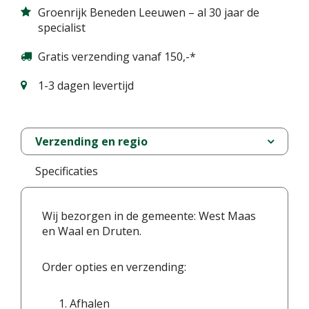
Groenrijk Beneden Leeuwen – al 30 jaar de
specialist
Gratis verzending vanaf 150,-*
1-3 dagen levertijd
Verzending en regio
Specificaties
Wij bezorgen in de gemeente: West Maas
en Waal en Druten.
Order opties en verzending:
Afhalen