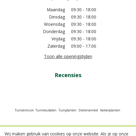
Maandag
09:30 - 18:00
Dinsdag
09:30 - 18:00
Woensdag
09:30 - 18:00
Donderdag
09:30 - 18:00
Vrijdag
09:30 - 18:00
Zaterdag
09:00 - 17:00
Toon alle openingstijden
Recensies
Tuincentrum
Tuinmeubelen
Tuinplanten
Dierenwinkel
Kamerplanten
Wij maken gebruik van cookies op onze website. Als je op onze
© GroenRijk Beneden Leeuwen