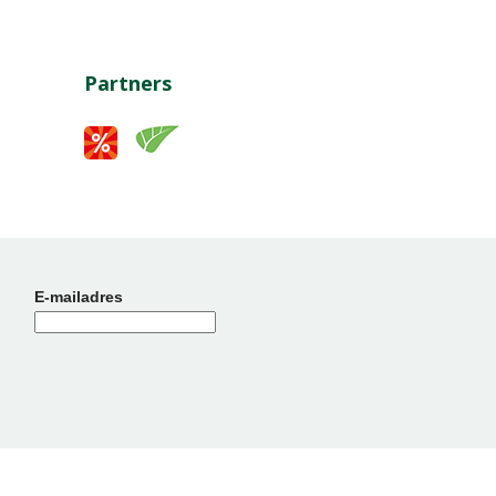
Partners
E-mailadres