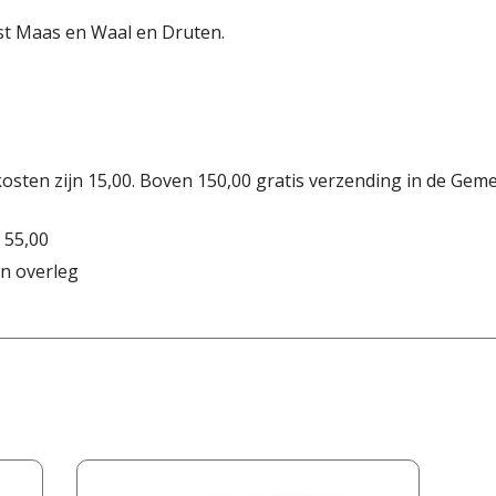
st Maas en Waal en Druten.
osten zijn 15,00. Boven 150,00 gratis verzending in de Gem
 55,00
n overleg