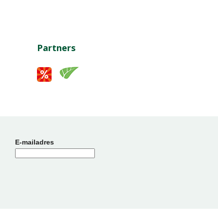
Partners
E-mailadres