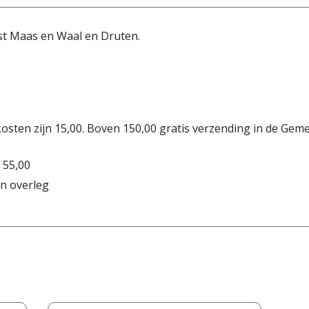
st Maas en Waal en Druten.
osten zijn 15,00. Boven 150,00 gratis verzending in de Gem
 55,00
n overleg