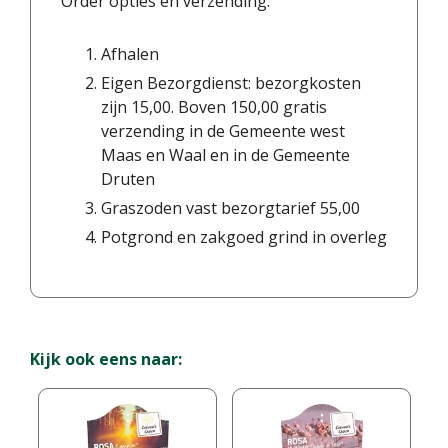
Order opties en verzending:
Afhalen
Eigen Bezorgdienst: bezorgkosten
zijn 15,00. Boven 150,00 gratis
verzending in de Gemeente west
Maas en Waal en in de Gemeente
Druten
Graszoden vast bezorgtarief 55,00
Potgrond en zakgoed grind in overleg
Kijk ook eens naar: