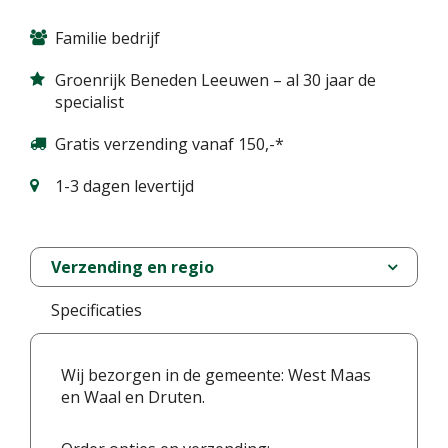
Familie bedrijf
Groenrijk Beneden Leeuwen – al 30 jaar de
specialist
Gratis verzending vanaf 150,-*
1-3 dagen levertijd
Verzending en regio
Specificaties
Wij bezorgen in de gemeente: West Maas
en Waal en Druten.