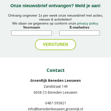
Onze nieuwsbrief ontvangen? Meld je aan!
Ontvang ongeveer 1x per week onze nieuwsbrief met acties,
nieuws & activiteiten!
We slaan uw gegevens op conform onze
privacy policy
.
Voornaam
E-mailadres
Contact
GroenRijk Beneden Leeuwen​
Zandstraat 149
6658 CS Beneden Leeuwen
0487-595821
info@benedenleeuwen.groenrijk.nl