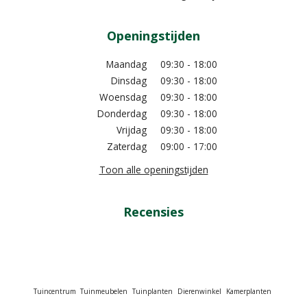
Openingstijden
Maandag
09:30 - 18:00
Dinsdag
09:30 - 18:00
Woensdag
09:30 - 18:00
Donderdag
09:30 - 18:00
Vrijdag
09:30 - 18:00
Zaterdag
09:00 - 17:00
Toon alle openingstijden
Recensies
Tuincentrum
Tuinmeubelen
Tuinplanten
Dierenwinkel
Kamerplanten