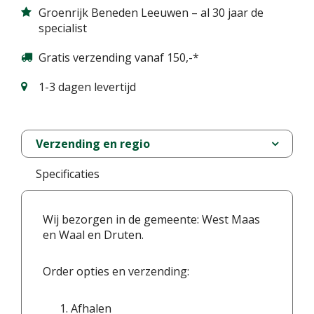
Groenrijk Beneden Leeuwen – al 30 jaar de
specialist
Gratis verzending vanaf 150,-*
1-3 dagen levertijd
Verzending en regio
Specificaties
Wij bezorgen in de gemeente: West Maas
en Waal en Druten.
Order opties en verzending:
Afhalen