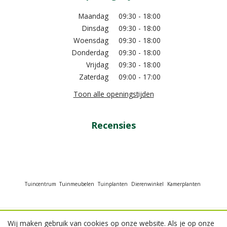
Maandag
09:30 - 18:00
Dinsdag
09:30 - 18:00
Woensdag
09:30 - 18:00
Donderdag
09:30 - 18:00
Vrijdag
09:30 - 18:00
Zaterdag
09:00 - 17:00
Toon alle openingstijden
Recensies
Tuincentrum
Tuinmeubelen
Tuinplanten
Dierenwinkel
Kamerplanten
Wij maken gebruik van cookies op onze website. Als je op onze
© GroenRijk Beneden Leeuwen