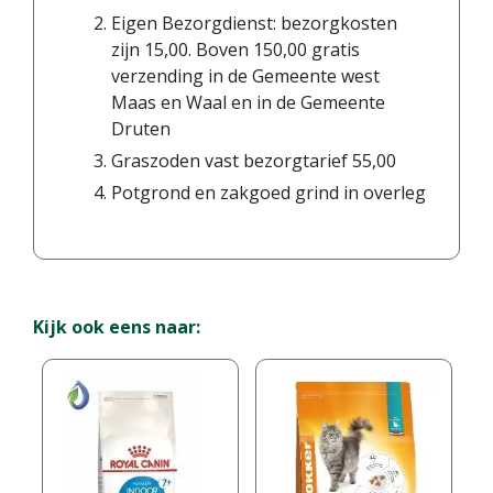
Eigen Bezorgdienst: bezorgkosten
zijn 15,00. Boven 150,00 gratis
verzending in de Gemeente west
Maas en Waal en in de Gemeente
Druten
Graszoden vast bezorgtarief 55,00
Potgrond en zakgoed grind in overleg
Kijk ook eens naar: