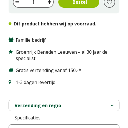
Dit product hebben wij op voorraad.
Familie bedrijf
Groenrijk Beneden Leeuwen – al 30 jaar de
specialist
Gratis verzending vanaf 150,-*
1-3 dagen levertijd
Verzending en regio
Specificaties