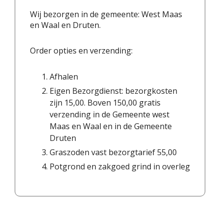
Wij bezorgen in de gemeente: West Maas
en Waal en Druten.
Order opties en verzending:
Afhalen
Eigen Bezorgdienst: bezorgkosten
zijn 15,00. Boven 150,00 gratis
verzending in de Gemeente west
Maas en Waal en in de Gemeente
Druten
Graszoden vast bezorgtarief 55,00
Potgrond en zakgoed grind in overleg