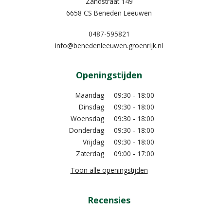
Zandstraat 149
6658 CS Beneden Leeuwen
0487-595821
info@benedenleeuwen.groenrijk.nl
Openingstijden
Maandag
09:30 - 18:00
Dinsdag
09:30 - 18:00
Woensdag
09:30 - 18:00
Donderdag
09:30 - 18:00
Vrijdag
09:30 - 18:00
Zaterdag
09:00 - 17:00
Toon alle openingstijden
Recensies