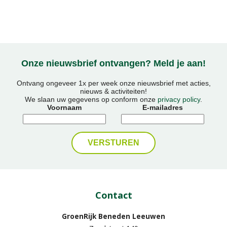
Onze nieuwsbrief ontvangen? Meld je aan!
Ontvang ongeveer 1x per week onze nieuwsbrief met acties,
nieuws & activiteiten!
We slaan uw gegevens op conform onze
privacy policy
.
Voornaam
E-mailadres
Contact
GroenRijk Beneden Leeuwen​