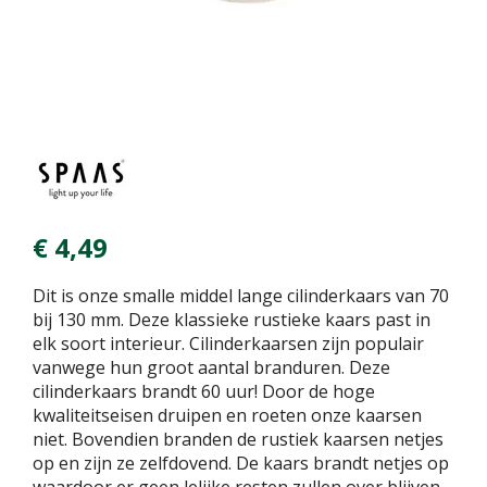
€
4
,
49
Dit is onze smalle middel lange cilinderkaars van 70
bij 130 mm. Deze klassieke rustieke kaars past in
elk soort interieur. Cilinderkaarsen zijn populair
vanwege hun groot aantal branduren. Deze
cilinderkaars brandt 60 uur! Door de hoge
kwaliteitseisen druipen en roeten onze kaarsen
niet. Bovendien branden de rustiek kaarsen netjes
op en zijn ze zelfdovend. De kaars brandt netjes op