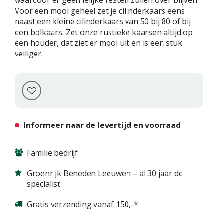
waardoor er geen lelijke resten zullen over blijven.
Voor een mooi geheel zet je cilinderkaars eens
naast een kleine cilinderkaars van 50 bij 80 of bij
een bolkaars. Zet onze rustieke kaarsen altijd op
een houder, dat ziet er mooi uit en is een stuk
veiliger.
Informeer naar de levertijd en voorraad
Familie bedrijf
Groenrijk Beneden Leeuwen – al 30 jaar de
specialist
Gratis verzending vanaf 150,-*