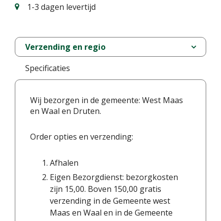
1-3 dagen levertijd
Verzending en regio
Specificaties
Wij bezorgen in de gemeente: West Maas
en Waal en Druten.
Order opties en verzending:
Afhalen
Eigen Bezorgdienst: bezorgkosten
zijn 15,00. Boven 150,00 gratis
verzending in de Gemeente west
Maas en Waal en in de Gemeente