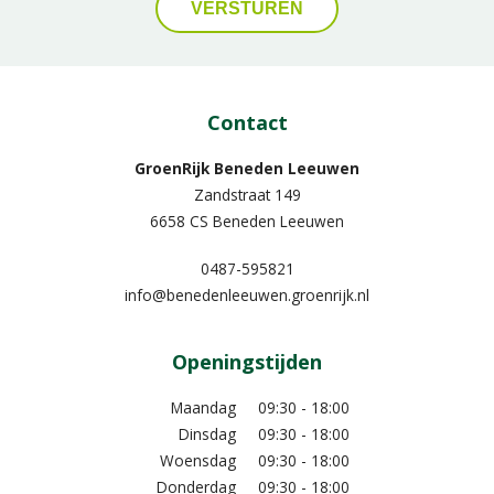
Contact
GroenRijk Beneden Leeuwen​
Zandstraat 149
6658 CS Beneden Leeuwen
0487-595821
info@benedenleeuwen.groenrijk.nl
Openingstijden
Maandag
09:30 - 18:00
Dinsdag
09:30 - 18:00
Woensdag
09:30 - 18:00
Donderdag
09:30 - 18:00