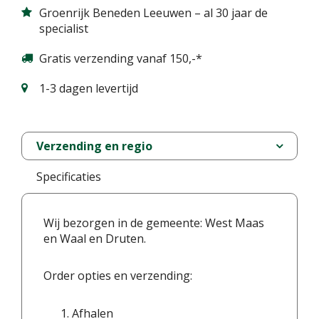
Groenrijk Beneden Leeuwen – al 30 jaar de
specialist
Gratis verzending vanaf 150,-*
1-3 dagen levertijd
Verzending en regio
Specificaties
Wij bezorgen in de gemeente: West Maas
en Waal en Druten.
Order opties en verzending:
Afhalen