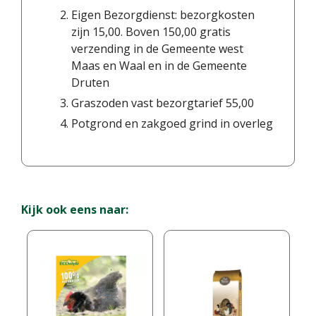
Eigen Bezorgdienst: bezorgkosten
zijn 15,00. Boven 150,00 gratis
verzending in de Gemeente west
Maas en Waal en in de Gemeente
Druten
Graszoden vast bezorgtarief 55,00
Potgrond en zakgoed grind in overleg
Kijk ook eens naar: