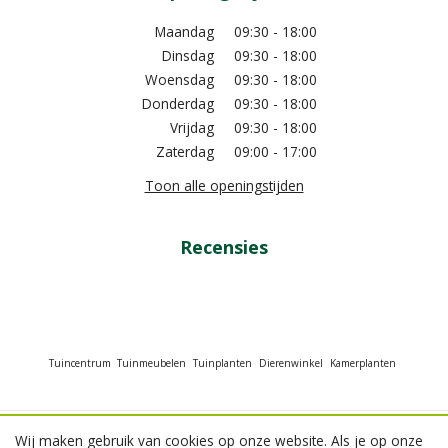
Maandag
09:30 - 18:00
Dinsdag
09:30 - 18:00
Woensdag
09:30 - 18:00
Donderdag
09:30 - 18:00
Vrijdag
09:30 - 18:00
Zaterdag
09:00 - 17:00
Toon alle openingstijden
Recensies
Tuincentrum
Tuinmeubelen
Tuinplanten
Dierenwinkel
Kamerplanten
Wij maken gebruik van cookies op onze website. Als je op onze
© GroenRijk Beneden Leeuwen