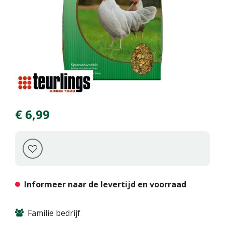
€
6
,
99
Informeer naar de levertijd en voorraad
Familie bedrijf