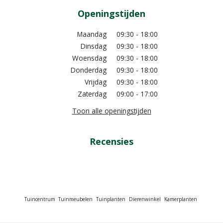
Openingstijden
Maandag
09:30 - 18:00
Dinsdag
09:30 - 18:00
Woensdag
09:30 - 18:00
Donderdag
09:30 - 18:00
Vrijdag
09:30 - 18:00
Zaterdag
09:00 - 17:00
Toon alle openingstijden
Recensies
Tuincentrum
Tuinmeubelen
Tuinplanten
Dierenwinkel
Kamerplanten