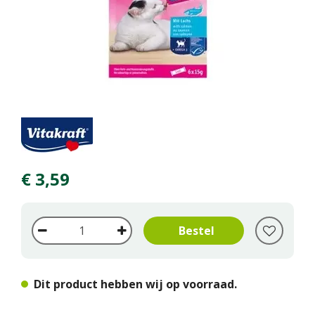
€
3
,
59
Dit product hebben wij op voorraad.