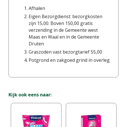
Afhalen
Eigen Bezorgdienst: bezorgkosten
zijn 15,00. Boven 150,00 gratis
verzending in de Gemeente west
Maas en Waal en in de Gemeente
Druten
Graszoden vast bezorgtarief 55,00
Potgrond en zakgoed grind in overleg
Kijk ook eens naar: