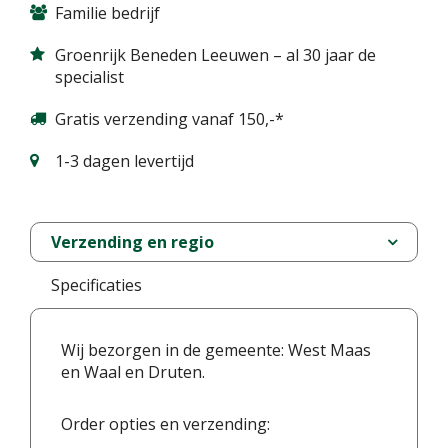
Familie bedrijf
Groenrijk Beneden Leeuwen – al 30 jaar de
specialist
Gratis verzending vanaf 150,-*
1-3 dagen levertijd
Verzending en regio
Specificaties
Wij bezorgen in de gemeente: West Maas
en Waal en Druten.
Order opties en verzending: