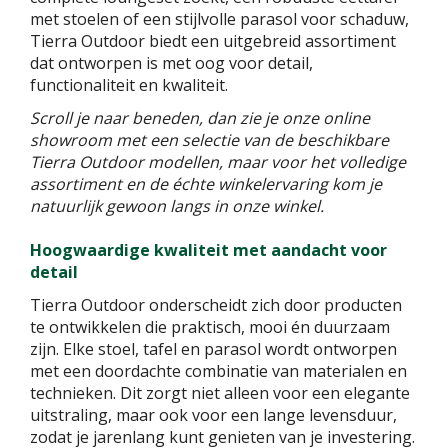
met stoelen of een stijlvolle parasol voor schaduw,
Tierra Outdoor biedt een uitgebreid assortiment
dat ontworpen is met oog voor detail,
functionaliteit en kwaliteit.
Scroll je naar beneden, dan zie je onze online
showroom met een selectie van de beschikbare
Tierra Outdoor modellen, maar voor het volledige
assortiment en de échte winkelervaring kom je
natuurlijk gewoon langs in onze winkel.
Hoogwaardige kwaliteit met aandacht voor
detail
Tierra Outdoor onderscheidt zich door producten
te ontwikkelen die praktisch, mooi én duurzaam
zijn. Elke stoel, tafel en parasol wordt ontworpen
met een doordachte combinatie van materialen en
technieken. Dit zorgt niet alleen voor een elegante
uitstraling, maar ook voor een lange levensduur,
zodat je jarenlang kunt genieten van je investering.