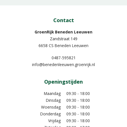
Contact
GroenRijk Beneden Leeuwen​
Zandstraat 149
6658 CS Beneden Leeuwen
0487-595821
info@benedenleeuwen.groenrijk.nl
Openingstijden
Maandag
09:30 - 18:00
Dinsdag
09:30 - 18:00
Woensdag
09:30 - 18:00
Donderdag
09:30 - 18:00
Vrijdag
09:30 - 18:00