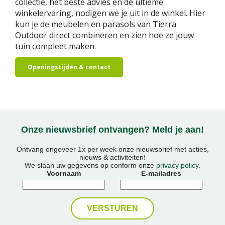
collectie, het beste advies en de ultieme
winkelervaring, nodigen we je uit in de winkel. Hier
kun je de meubelen en parasols van Tierra
Outdoor direct combineren en zien hoe ze jouw
tuin compleet maken.
Openingstijden & contact
Onze nieuwsbrief ontvangen? Meld je aan!
Ontvang ongeveer 1x per week onze nieuwsbrief met acties,
nieuws & activiteiten!
We slaan uw gegevens op conform onze
privacy policy
.
Voornaam
E-mailadres