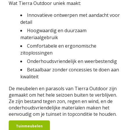
Wat Tierra Outdoor uniek maakt:
Innovatieve ontwerpen met aandacht voor
detail
Hoogwaardig en duurzaam
materiaalgebruik
Comfortabele en ergonomische
zitoplossingen
Onderhoudsvriendelijk en weerbestendig
Betaalbaar zonder concessies te doen aan
kwaliteit
De meubelen en parasols van Tierra Outdoor zijn
gemaakt om het hele seizoen buiten te verblijven.
Ze zijn bestand tegen zon, regen en wind, en de
onderhoudsvriendelijke materialen maken het
eenvoudig om je tuinset in topconditie te houden.
Tuinmeubelen