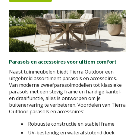
Parasols en accessoires voor ultiem comfort
Naast tuinmeubelen biedt Tierra Outdoor een
uitgebreid assortiment parasols en accessoires.
Van moderne zweefparasolmodellen tot klassieke
parasols met een stevig frame en handige kantel-
en draaifunctie, alles is ontworpen om je
buitenervaring te verbeteren. Voordelen van Tierra
Outdoor parasols en accessoires:
Robuuste constructie en stabiel frame
UV-bestendig en waterafstotend doek