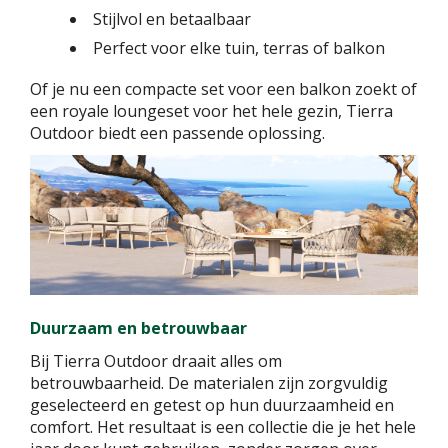
Stijlvol en betaalbaar
Perfect voor elke tuin, terras of balkon
Of je nu een compacte set voor een balkon zoekt of
een royale loungeset voor het hele gezin, Tierra
Outdoor biedt een passende oplossing.
Duurzaam en betrouwbaar
Bij Tierra Outdoor draait alles om
betrouwbaarheid. De materialen zijn zorgvuldig
geselecteerd en getest op hun duurzaamheid en
comfort. Het resultaat is een collectie die je het hele