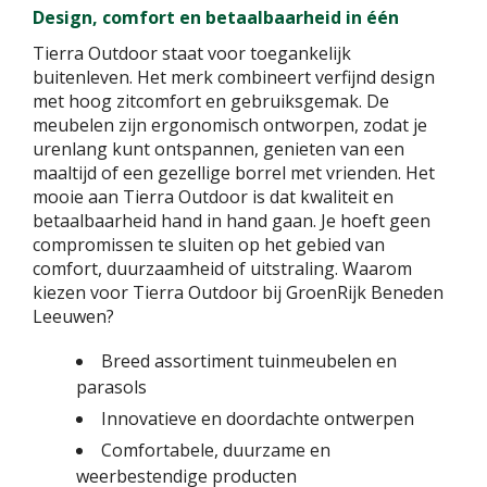
Design, comfort en betaalbaarheid in één
Tierra Outdoor staat voor toegankelijk
buitenleven. Het merk combineert verfijnd design
met hoog zitcomfort en gebruiksgemak. De
meubelen zijn ergonomisch ontworpen, zodat je
urenlang kunt ontspannen, genieten van een
maaltijd of een gezellige borrel met vrienden. Het
mooie aan Tierra Outdoor is dat kwaliteit en
betaalbaarheid hand in hand gaan. Je hoeft geen
compromissen te sluiten op het gebied van
comfort, duurzaamheid of uitstraling. Waarom
kiezen voor Tierra Outdoor bij GroenRijk Beneden
Leeuwen?
Breed assortiment tuinmeubelen en
parasols
Innovatieve en doordachte ontwerpen
Comfortabele, duurzame en
weerbestendige producten