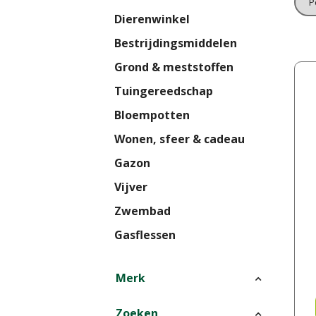
Dierenwinkel
Bestrijdingsmiddelen
Grond & meststoffen
Tuingereedschap
Bloempotten
Wonen, sfeer & cadeau
Gazon
Vijver
Zwembad
Gasflessen
Merk
Zoeken