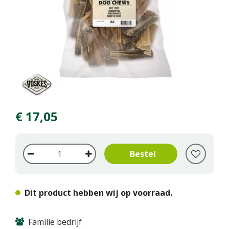
€
17
,
05
Dit product hebben wij op voorraad.
Familie bedrijf