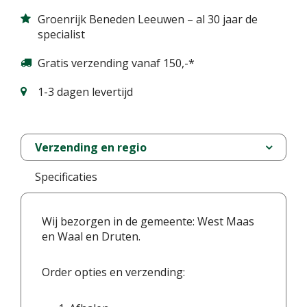
Groenrijk Beneden Leeuwen – al 30 jaar de
specialist
Gratis verzending vanaf 150,-*
1-3 dagen levertijd
Verzending en regio
Specificaties
Wij bezorgen in de gemeente: West Maas
en Waal en Druten.
Order opties en verzending: