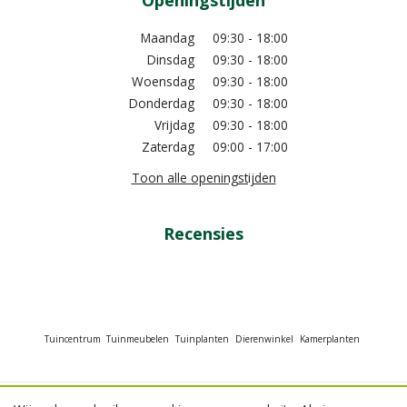
Openingstijden
Maandag
09:30 - 18:00
Dinsdag
09:30 - 18:00
Woensdag
09:30 - 18:00
Donderdag
09:30 - 18:00
Vrijdag
09:30 - 18:00
Zaterdag
09:00 - 17:00
Toon alle openingstijden
Recensies
Tuincentrum
Tuinmeubelen
Tuinplanten
Dierenwinkel
Kamerplanten