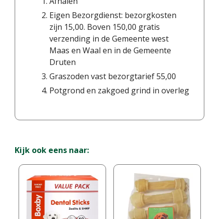
Afhalen
Eigen Bezorgdienst: bezorgkosten
zijn 15,00. Boven 150,00 gratis
verzending in de Gemeente west
Maas en Waal en in de Gemeente
Druten
Graszoden vast bezorgtarief 55,00
Potgrond en zakgoed grind in overleg
Kijk ook eens naar: