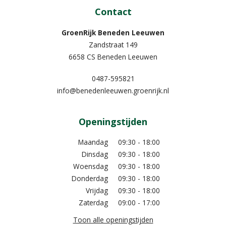
Contact
GroenRijk Beneden Leeuwen​
Zandstraat 149
6658 CS Beneden Leeuwen
0487-595821
info@benedenleeuwen.groenrijk.nl
Openingstijden
Maandag
09:30 - 18:00
Dinsdag
09:30 - 18:00
Woensdag
09:30 - 18:00
Donderdag
09:30 - 18:00
Vrijdag
09:30 - 18:00
Zaterdag
09:00 - 17:00
Toon alle openingstijden