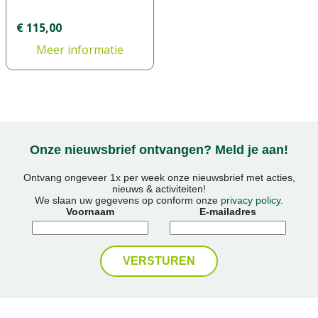
€
115
,
00
Meer informatie
Onze nieuwsbrief ontvangen? Meld je aan!
Ontvang ongeveer 1x per week onze nieuwsbrief met acties,
nieuws & activiteiten!
We slaan uw gegevens op conform onze
privacy policy
.
Voornaam
E-mailadres