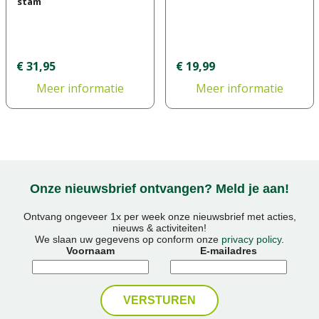
stam
€
31
,
95
€
19
,
99
Meer informatie
Meer informatie
Onze nieuwsbrief ontvangen? Meld je aan!
Ontvang ongeveer 1x per week onze nieuwsbrief met acties,
nieuws & activiteiten!
We slaan uw gegevens op conform onze
privacy policy
.
Voornaam
E-mailadres