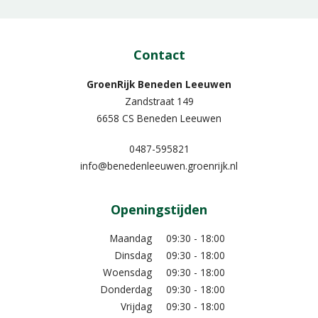
Contact
GroenRijk Beneden Leeuwen​
Zandstraat 149
6658 CS Beneden Leeuwen
0487-595821
info@benedenleeuwen.groenrijk.nl
Openingstijden
Maandag
09:30 - 18:00
Dinsdag
09:30 - 18:00
Woensdag
09:30 - 18:00
Donderdag
09:30 - 18:00
Vrijdag
09:30 - 18:00