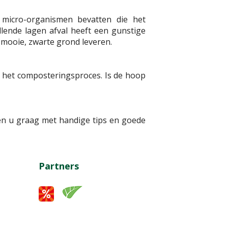
e micro-organismen bevatten die het
llende lagen afval heeft een gunstige
mooie, zwarte grond leveren.
 het composteringsproces. Is de hoop
en u graag met handige tips en goede
Partners