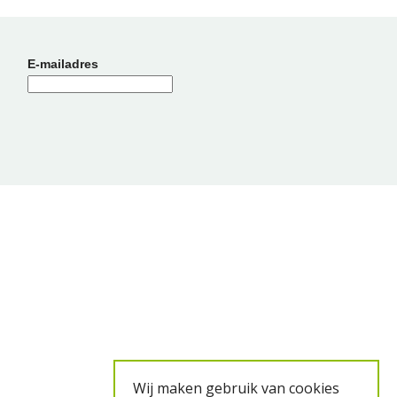
E-mailadres
Wij maken gebruik van cookies