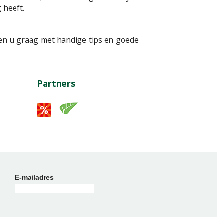
 heeft.
pen u graag met handige tips en goede
Partners
E-mailadres