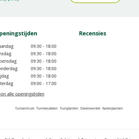
peningstijden
Recensies
aandag
09:30 - 18:00
nsdag
09:30 - 18:00
oensdag
09:30 - 18:00
nderdag
09:30 - 18:00
ijdag
09:30 - 18:00
terdag
09:00 - 17:00
on alle openingstijden
Tuincentrum
Tuinmeubelen
Tuinplanten
Dierenwinkel
Kamerplanten