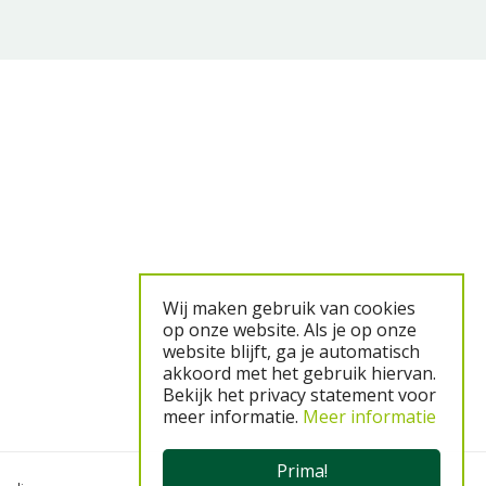
Wij maken gebruik van cookies
op onze website. Als je op onze
website blijft, ga je automatisch
akkoord met het gebruik hiervan.
Bekijk het privacy statement voor
meer informatie.
Meer informatie
Prima!