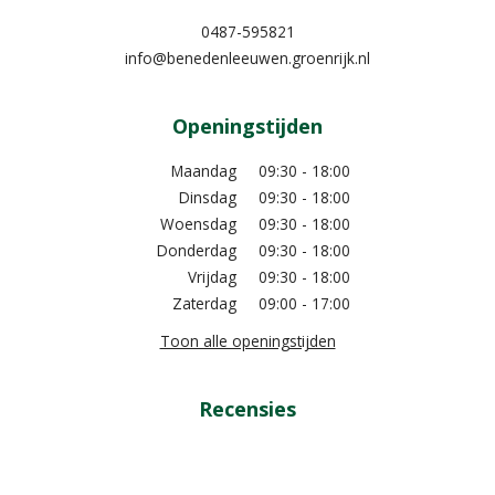
0487-595821
info@benedenleeuwen.groenrijk.nl
Openingstijden
Maandag
09:30 - 18:00
Dinsdag
09:30 - 18:00
Woensdag
09:30 - 18:00
Donderdag
09:30 - 18:00
Vrijdag
09:30 - 18:00
Zaterdag
09:00 - 17:00
Toon alle openingstijden
Recensies