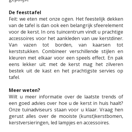
De feesttafel
Feit: we eten met onze ogen. Het feestelijk dekken
van de tafel is dan ook een belangrijk sfeerelement
voor de kerst. In ons tuincentrum vindt u prachtige
accessoires voor het aankleden van uw kerstdiner.
Van vazen tot borden, van kaarsen tot
kerststukken. Combineer verschillende stijlen en
kleuren met elkaar voor een speels effect. En pak
eens lekker uit: met de kerst mag het zilveren
bestek uit de kast en het prachtigste servies op
tafel.
Meer weten?
Wilt u meer informatie over de laatste trends of
een goed advies over hoe u de kerst in huis haalt?
Onze tuinadviseurs staan voor u klaar. Vraag hen
gerust alles over de mooiste (kunst)kerstbomen,
kerstversieringen, led lampjes en accessoires.