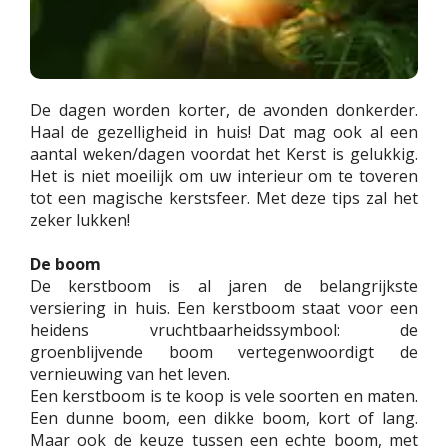
De dagen worden korter, de avonden donkerder.
Haal de gezelligheid in huis! Dat mag ook al een
aantal weken/dagen voordat het Kerst is gelukkig.
Het is niet moeilijk om uw interieur om te toveren
tot een magische kerstsfeer. Met deze tips zal het
zeker lukken!
De boom
De kerstboom is al jaren de belangrijkste
versiering in huis. Een kerstboom staat voor een
heidens vruchtbaarheidssymbool: de
groenblijvende boom vertegenwoordigt de
vernieuwing van het leven.
Een kerstboom is te koop is vele soorten en maten.
Een dunne boom, een dikke boom, kort of lang.
Maar ook de keuze tussen een echte boom, met