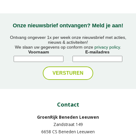
Onze nieuwsbrief ontvangen? Meld je aan!
Ontvang ongeveer 1x per week onze nieuwsbrief met acties,
nieuws & activiteiten!
We slaan uw gegevens op conform onze
privacy policy
.
Voornaam
E-mailadres
Contact
GroenRijk Beneden Leeuwen​
Zandstraat 149
6658 CS Beneden Leeuwen