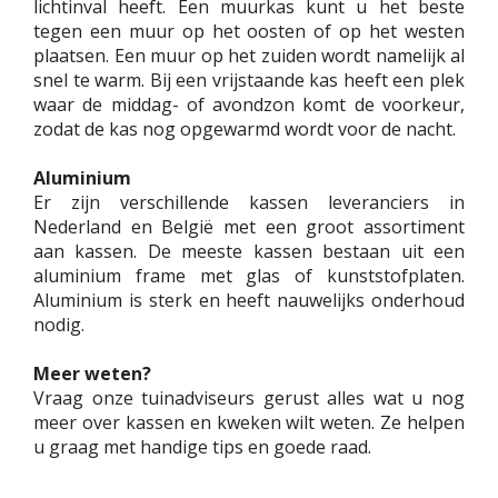
lichtinval heeft. Een muurkas kunt u het beste
tegen een muur op het oosten of op het westen
plaatsen. Een muur op het zuiden wordt namelijk al
snel te warm. Bij een vrijstaande kas heeft een plek
waar de middag- of avondzon komt de voorkeur,
zodat de kas nog opgewarmd wordt voor de nacht.
Aluminium
Er zijn verschillende kassen leveranciers in
Nederland en België met een groot assortiment
aan kassen. De meeste kassen bestaan uit een
aluminium frame met glas of kunststofplaten.
Aluminium is sterk en heeft nauwelijks onderhoud
nodig.
Meer weten?
Vraag onze tuinadviseurs gerust alles wat u nog
meer over kassen en kweken wilt weten. Ze helpen
u graag met handige tips en goede raad.