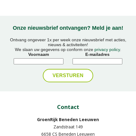
Onze nieuwsbrief ontvangen? Meld je aan!
Ontvang ongeveer 1x per week onze nieuwsbrief met acties,
nieuws & activiteiten!
We slaan uw gegevens op conform onze
privacy policy
.
Voornaam
E-mailadres
Contact
GroenRijk Beneden Leeuwen​
Zandstraat 149
6658 CS Beneden Leeuwen