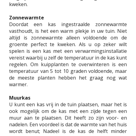
kweken.
Zonnewarmte
Doordat een kas ingestraalde zonnewarmte
vasthoudt, is het een warm plekje in uw tuin. Niet
altijd is zonnewarmte alleen voldoende om de
groente perfect te kweken. Als u op zeker wilt
spelen is een kas met een verwarmingsinstallatie
vereist waarbij u zelf de temperatuur in de kas kunt
regelen. Om kuipplanten te overwinteren is een
temperatuur van 5 tot 10 graden voldoende, maar
de meeste planten hebben het graag nog wat
warmer.
Muurkas
U kunt een kas vrij in de tuin plaatsen, maar het is
ook mogelijk om de kas met een zijde tegen een
muur aan te plaatsen. Dit heeft zo zijn voor- en
nadelen. Een voordeel is dat de warmte van het huis
wordt benut; Nadeel is de kas de helft minder