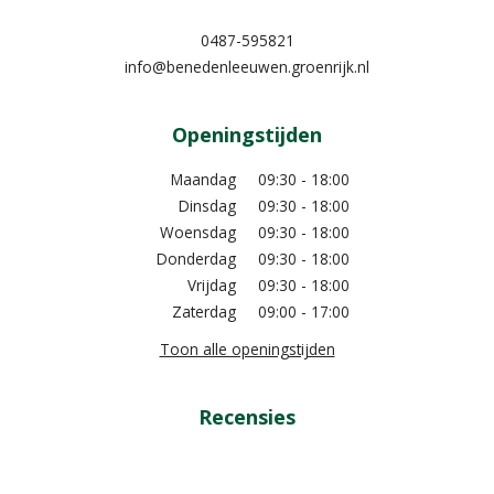
0487-595821
info@benedenleeuwen.groenrijk.nl
Openingstijden
Maandag
09:30 - 18:00
Dinsdag
09:30 - 18:00
Woensdag
09:30 - 18:00
Donderdag
09:30 - 18:00
Vrijdag
09:30 - 18:00
Zaterdag
09:00 - 17:00
Toon alle openingstijden
Recensies