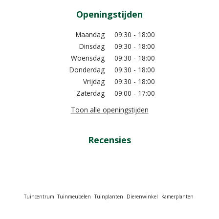
Openingstijden
Maandag
09:30 - 18:00
Dinsdag
09:30 - 18:00
Woensdag
09:30 - 18:00
Donderdag
09:30 - 18:00
Vrijdag
09:30 - 18:00
Zaterdag
09:00 - 17:00
Toon alle openingstijden
Recensies
Tuincentrum
Tuinmeubelen
Tuinplanten
Dierenwinkel
Kamerplanten