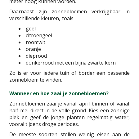
meter hoog kunnen worden.
Daarnaast zijn zonnebloemen verkrijgbaar in
verschillende kleuren, zoals:
geel
citroengeel
roomwit
oranje
dieprood
donkerrood met een bijna zwarte kern
Zo is er voor iedere tuin of border een passende
zonnebloem te vinden.
Wanneer en hoe zaai je zonnebloemen?
Zonnebloemen zaai je vanaf april binnen of vanaf
half mei direct in de volle grond. Kies een zonnige
plek en geef de jonge planten regelmatig water,
vooral tijdens droge periodes.
De meeste soorten stellen weinig eisen aan de