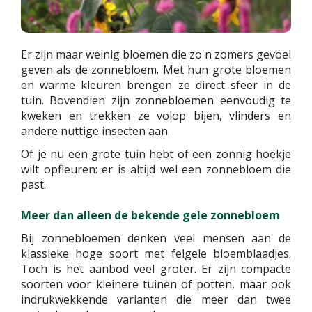
Er zijn maar weinig bloemen die zo'n zomers gevoel
geven als de zonnebloem. Met hun grote bloemen
en warme kleuren brengen ze direct sfeer in de
tuin. Bovendien zijn zonnebloemen eenvoudig te
kweken en trekken ze volop bijen, vlinders en
andere nuttige insecten aan.
Of je nu een grote tuin hebt of een zonnig hoekje
wilt opfleuren: er is altijd wel een zonnebloem die
past.
Meer dan alleen de bekende gele zonnebloem
Bij zonnebloemen denken veel mensen aan de
klassieke hoge soort met felgele bloemblaadjes.
Toch is het aanbod veel groter. Er zijn compacte
soorten voor kleinere tuinen of potten, maar ook
indrukwekkende varianten die meer dan twee