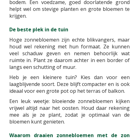
bodem. Een voedzame, goed doorlatende grond
helpt wel om stevige planten en grote bloemen te
krijgen.
De beste plek in de tuin
Hoge zonnebloemen zijn echte blikvangers, maar
houd wel rekening met hun formaat. Ze kunnen
veel schaduw geven en nemen behoorlijk wat
ruimte in. Plant ze daarom achter in een border of
langs een schutting of muur.
Heb je een kleinere tuin? Kies dan voor een
laagblijvende soort. Deze blijft compacter en is ook
ideaal voor een grote pot op het terras of balkon.
Een leuk weetje: bloeiende zonnebloemen kijken
vrijwel altijd naar het oosten. Houd daar rekening
mee als je ze plant, zodat je optimaal van de
bloemen kunt genieten.
Waarom draaien zonnebloemen met de zon