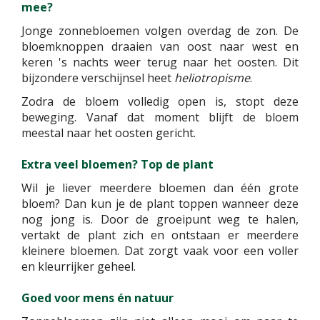
mee?
Jonge zonnebloemen volgen overdag de zon. De
bloemknoppen draaien van oost naar west en
keren 's nachts weer terug naar het oosten. Dit
bijzondere verschijnsel heet
heliotropisme
.
Zodra de bloem volledig open is, stopt deze
beweging. Vanaf dat moment blijft de bloem
meestal naar het oosten gericht.
Extra veel bloemen? Top de plant
Wil je liever meerdere bloemen dan één grote
bloem? Dan kun je de plant toppen wanneer deze
nog jong is. Door de groeipunt weg te halen,
vertakt de plant zich en ontstaan er meerdere
kleinere bloemen. Dat zorgt vaak voor een voller
en kleurrijker geheel.
Goed voor mens én natuur