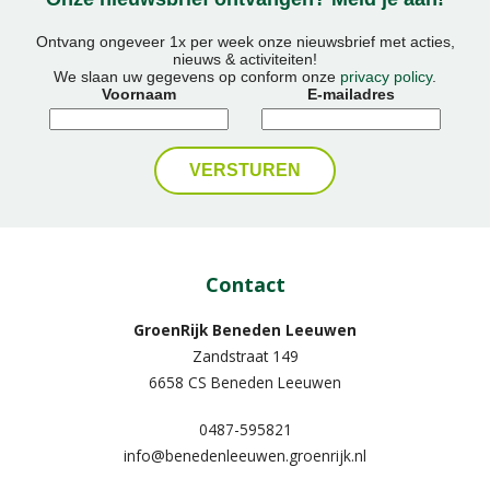
Ontvang ongeveer 1x per week onze nieuwsbrief met acties,
nieuws & activiteiten!
We slaan uw gegevens op conform onze
privacy policy
.
Voornaam
E-mailadres
Contact
GroenRijk Beneden Leeuwen​
Zandstraat 149
6658 CS Beneden Leeuwen
0487-595821
info@benedenleeuwen.groenrijk.nl