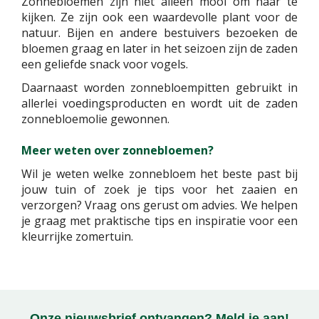
Zonnebloemen zijn niet alleen mooi om naar te
kijken. Ze zijn ook een waardevolle plant voor de
natuur. Bijen en andere bestuivers bezoeken de
bloemen graag en later in het seizoen zijn de zaden
een geliefde snack voor vogels.
Daarnaast worden zonnebloempitten gebruikt in
allerlei voedingsproducten en wordt uit de zaden
zonnebloemolie gewonnen.
Meer weten over zonnebloemen?
Wil je weten welke zonnebloem het beste past bij
jouw tuin of zoek je tips voor het zaaien en
verzorgen? Vraag ons gerust om advies. We helpen
je graag met praktische tips en inspiratie voor een
kleurrijke zomertuin.
Onze nieuwsbrief ontvangen? Meld je aan!