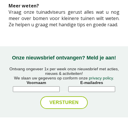
Meer weten?
Vraag onze tuinadviseurs gerust alles wat u nog
meer over bomen voor kleinere tuinen wilt weten.
Ze helpen u graag met handige tips en goede raad.
Onze nieuwsbrief ontvangen? Meld je aan!
Ontvang ongeveer 1x per week onze nieuwsbrief met acties,
nieuws & activiteiten!
We slaan uw gegevens op conform onze
privacy policy
.
Voornaam
E-mailadres