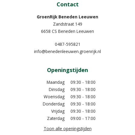
Contact
GroenRijk Beneden Leeuwen​
Zandstraat 149
6658 CS Beneden Leeuwen
0487-595821
info@benedenleeuwen.groenrijk.nl
Openingstijden
Maandag
09:30 - 18:00
Dinsdag
09:30 - 18:00
Woensdag
09:30 - 18:00
Donderdag
09:30 - 18:00
Vrijdag
09:30 - 18:00
Zaterdag
09:00 - 17:00
Toon alle openingstijden