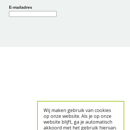
E-mailadres
Wij maken gebruik van cookies
op onze website. Als je op onze
website blijft, ga je automatisch
akkoord met het gebruik hiervan.