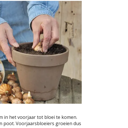
 in het voorjaar tot bloei te komen.
n poot. Voorjaarsbloeiers groeien dus