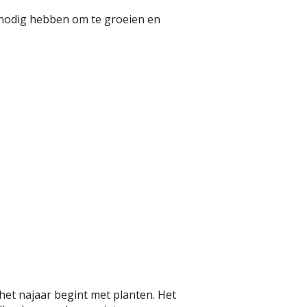
st nodig hebben om te groeien en
 het najaar begint met planten. Het