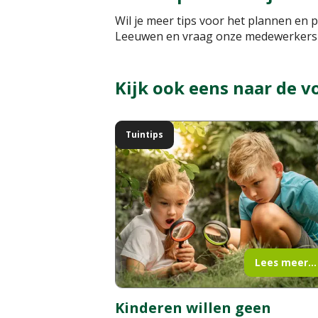
Wil je meer tips voor het plannen en 
Leeuwen en vraag onze medewerkers o
Kijk ook eens naar de v
Tuintips
Lees meer...
Kinderen willen geen