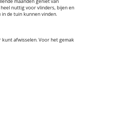
hillende maanden geniet van
 heel nuttig voor vlinders, bijen en
u in de tuin kunnen vinden.
ar kunt afwisselen. Voor het gemak