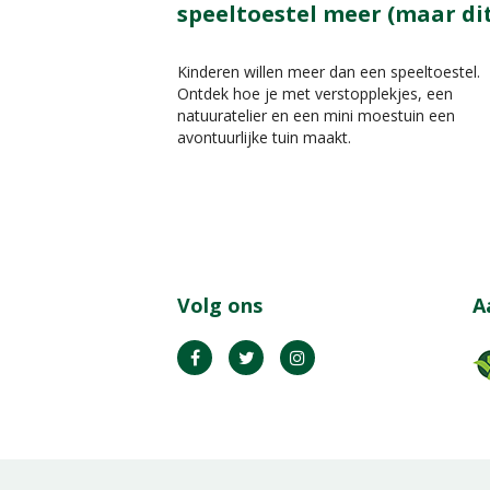
speeltoestel meer (maar dit
Kinderen willen meer dan een speeltoestel.
Ontdek hoe je met verstopplekjes, een
natuuratelier en een mini moestuin een
avontuurlijke tuin maakt.
Volg ons
A