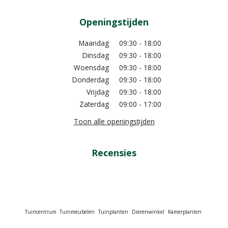
Openingstijden
Maandag
09:30 - 18:00
Dinsdag
09:30 - 18:00
Woensdag
09:30 - 18:00
Donderdag
09:30 - 18:00
Vrijdag
09:30 - 18:00
Zaterdag
09:00 - 17:00
Toon alle openingstijden
Recensies
Tuincentrum
Tuinmeubelen
Tuinplanten
Dierenwinkel
Kamerplanten