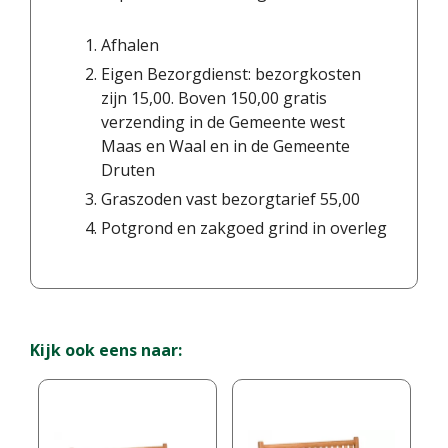
Afhalen
Eigen Bezorgdienst: bezorgkosten
zijn 15,00. Boven 150,00 gratis
verzending in de Gemeente west
Maas en Waal en in de Gemeente
Druten
Graszoden vast bezorgtarief 55,00
Potgrond en zakgoed grind in overleg
Kijk ook eens naar: