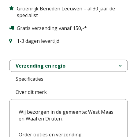
Groenrijk Beneden Leeuwen – al 30 jaar de
specialist
Gratis verzending vanaf 150,-*
1-3 dagen levertijd
Verzending en regio
Specificaties
Over dit merk
Wij bezorgen in de gemeente: West Maas
en Waal en Druten.
Order opties en verzending: