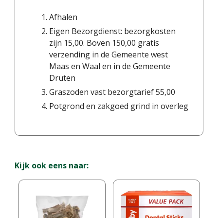
Afhalen
Eigen Bezorgdienst: bezorgkosten
zijn 15,00. Boven 150,00 gratis
verzending in de Gemeente west
Maas en Waal en in de Gemeente
Druten
Graszoden vast bezorgtarief 55,00
Potgrond en zakgoed grind in overleg
Kijk ook eens naar: