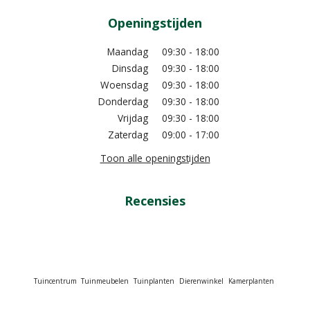
Openingstijden
Maandag
09:30 - 18:00
Dinsdag
09:30 - 18:00
Woensdag
09:30 - 18:00
Donderdag
09:30 - 18:00
Vrijdag
09:30 - 18:00
Zaterdag
09:00 - 17:00
Toon alle openingstijden
Recensies
Tuincentrum
Tuinmeubelen
Tuinplanten
Dierenwinkel
Kamerplanten