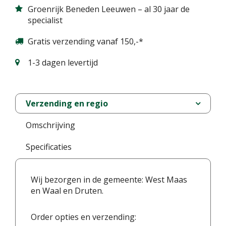
Groenrijk Beneden Leeuwen – al 30 jaar de
specialist
Gratis verzending vanaf 150,-*
1-3 dagen levertijd
Verzending en regio
Omschrijving
Specificaties
Wij bezorgen in de gemeente: West Maas
en Waal en Druten.
Order opties en verzending: