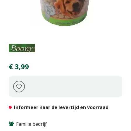
€
3
,
99
Informeer naar de levertijd en voorraad
Familie bedrijf