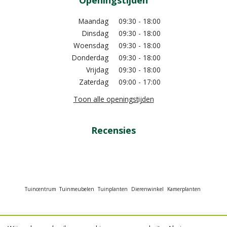
Openingstijden
Maandag
09:30 - 18:00
Dinsdag
09:30 - 18:00
Woensdag
09:30 - 18:00
Donderdag
09:30 - 18:00
Vrijdag
09:30 - 18:00
Zaterdag
09:00 - 17:00
Toon alle openingstijden
Recensies
Tuincentrum
Tuinmeubelen
Tuinplanten
Dierenwinkel
Kamerplanten