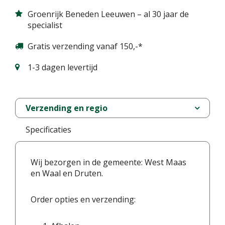
Groenrijk Beneden Leeuwen – al 30 jaar de
specialist
Gratis verzending vanaf 150,-*
1-3 dagen levertijd
Verzending en regio
Specificaties
Wij bezorgen in de gemeente: West Maas
en Waal en Druten.
Order opties en verzending: