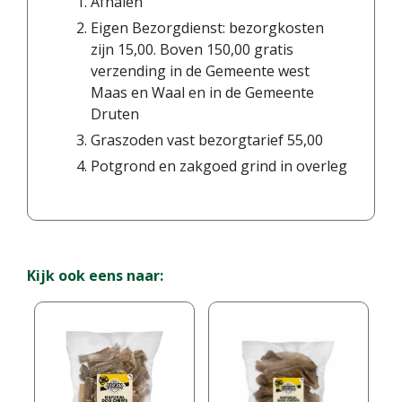
Afhalen
Eigen Bezorgdienst: bezorgkosten
zijn 15,00. Boven 150,00 gratis
verzending in de Gemeente west
Maas en Waal en in de Gemeente
Druten
Graszoden vast bezorgtarief 55,00
Potgrond en zakgoed grind in overleg
Kijk ook eens naar: