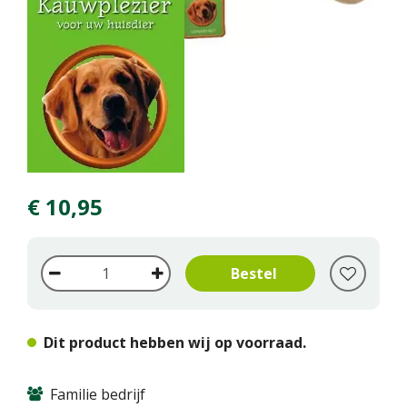
€
10
,
95
Dit product hebben wij op voorraad.
Familie bedrijf