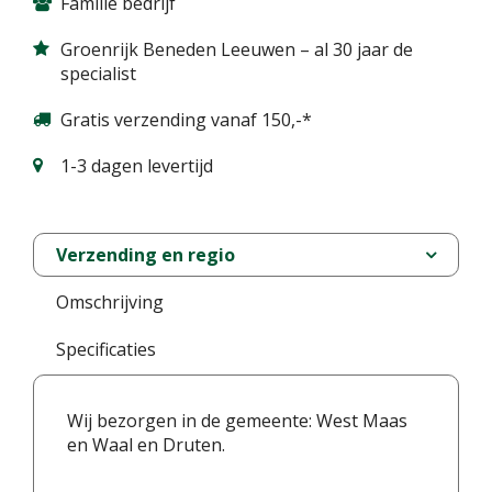
Familie bedrijf
Groenrijk Beneden Leeuwen – al 30 jaar de
specialist
Gratis verzending vanaf 150,-*
1-3 dagen levertijd
Verzending en regio
Omschrijving
Specificaties
Wij bezorgen in de gemeente: West Maas
en Waal en Druten.