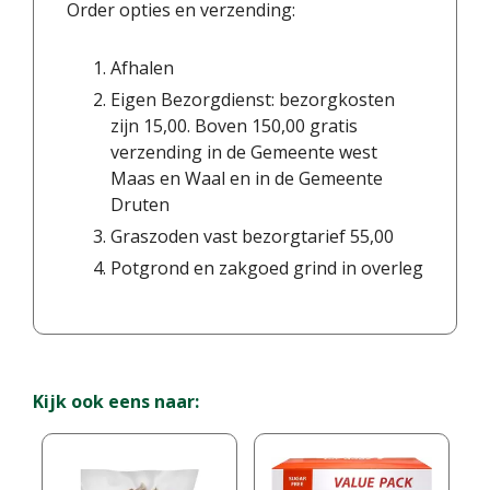
Order opties en verzending:
Afhalen
Eigen Bezorgdienst: bezorgkosten
zijn 15,00. Boven 150,00 gratis
verzending in de Gemeente west
Maas en Waal en in de Gemeente
Druten
Graszoden vast bezorgtarief 55,00
Potgrond en zakgoed grind in overleg
Kijk ook eens naar: