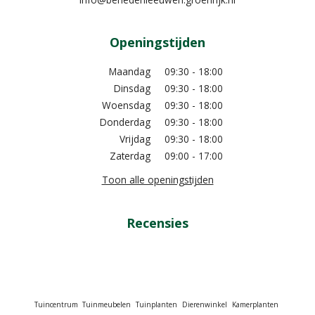
Openingstijden
Maandag
09:30 - 18:00
Dinsdag
09:30 - 18:00
Woensdag
09:30 - 18:00
Donderdag
09:30 - 18:00
Vrijdag
09:30 - 18:00
Zaterdag
09:00 - 17:00
Toon alle openingstijden
Recensies
Tuincentrum
Tuinmeubelen
Tuinplanten
Dierenwinkel
Kamerplanten