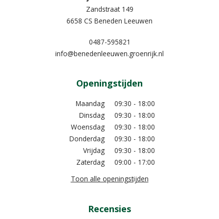
Zandstraat 149
6658 CS Beneden Leeuwen
0487-595821
info@benedenleeuwen.groenrijk.nl
Openingstijden
Maandag
09:30 - 18:00
Dinsdag
09:30 - 18:00
Woensdag
09:30 - 18:00
Donderdag
09:30 - 18:00
Vrijdag
09:30 - 18:00
Zaterdag
09:00 - 17:00
Toon alle openingstijden
Recensies