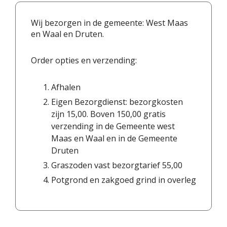
Wij bezorgen in de gemeente: West Maas
en Waal en Druten.
Order opties en verzending:
Afhalen
Eigen Bezorgdienst: bezorgkosten
zijn 15,00. Boven 150,00 gratis
verzending in de Gemeente west
Maas en Waal en in de Gemeente
Druten
Graszoden vast bezorgtarief 55,00
Potgrond en zakgoed grind in overleg