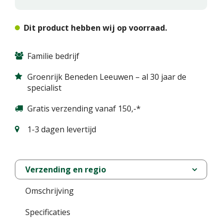
Dit product hebben wij op voorraad.
Familie bedrijf
Groenrijk Beneden Leeuwen – al 30 jaar de
specialist
Gratis verzending vanaf 150,-*
1-3 dagen levertijd
Verzending en regio
Omschrijving
Specificaties