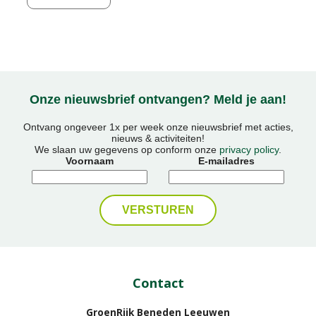
Onze nieuwsbrief ontvangen? Meld je aan!
Ontvang ongeveer 1x per week onze nieuwsbrief met acties,
nieuws & activiteiten!
We slaan uw gegevens op conform onze
privacy policy
.
Voornaam
E-mailadres
Contact
GroenRijk Beneden Leeuwen​