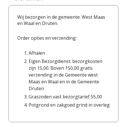
Wij bezorgen in de gemeente: West Maas
en Waal en Druten.
Order opties en verzending:
Afhalen
Eigen Bezorgdienst: bezorgkosten
zijn 15,00. Boven 150,00 gratis
verzending in de Gemeente west
Maas en Waal en in de Gemeente
Druten
Graszoden vast bezorgtarief 55,00
Potgrond en zakgoed grind in overleg