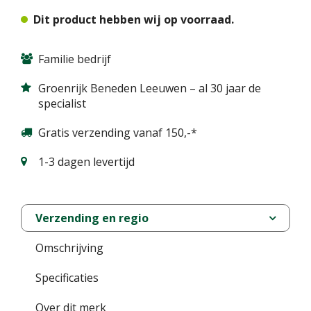
Dit product hebben wij op voorraad.
Familie bedrijf
Groenrijk Beneden Leeuwen – al 30 jaar de
specialist
Gratis verzending vanaf 150,-*
1-3 dagen levertijd
Verzending en regio
Omschrijving
Specificaties
Over dit merk