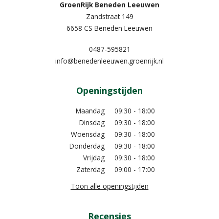
GroenRijk Beneden Leeuwen​
Zandstraat 149
6658 CS Beneden Leeuwen
0487-595821
info@benedenleeuwen.groenrijk.nl
Openingstijden
Maandag
09:30 - 18:00
Dinsdag
09:30 - 18:00
Woensdag
09:30 - 18:00
Donderdag
09:30 - 18:00
Vrijdag
09:30 - 18:00
Zaterdag
09:00 - 17:00
Toon alle openingstijden
Recensies