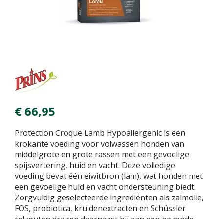
€
66
,
95
Protection Croque Lamb Hypoallergenic is een
krokante voeding voor volwassen honden van
middelgrote en grote rassen met een gevoelige
spijsvertering, huid en vacht. Deze volledige
voeding bevat één eiwitbron (lam), wat honden met
een gevoelige huid en vacht ondersteuning biedt.
Zorgvuldig geselecteerde ingrediënten als zalmolie,
FOS, probiotica, kruidenextracten en Schüssler