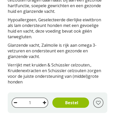
celzouten dragen daarnaast bij aan een gezonde
hartfunctie, soepele gewrichten en een gezonde
huid en glanzende vacht.
Hypoallergeen, Geselecteerde dierlijke eiwitbron
als lam ondersteunt honden met een gevoelige
huid en vacht, deze voeding bevat ook géén
tarwegluten.
Glanzende vacht, Zalmolie is rijk aan omega 3-
vetzuren en ondersteunt een gezonde en
glanzende vacht.
Verrijkt met kruiden & Schüssler celzouten.,
Kruidenextracten en Schüssler celzouten zorgen
voor de juiste ondersteuning van (middel)grote
honden