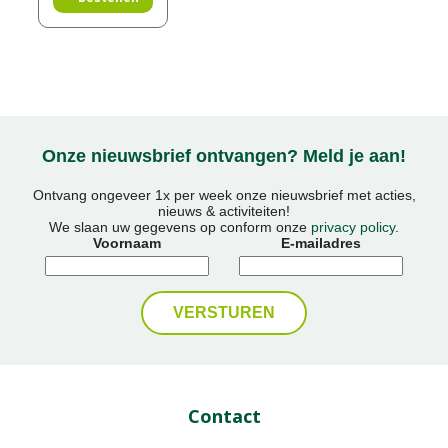
Onze nieuwsbrief ontvangen? Meld je aan!
Ontvang ongeveer 1x per week onze nieuwsbrief met acties,
nieuws & activiteiten!
We slaan uw gegevens op conform onze
privacy policy
.
Voornaam
E-mailadres
Contact