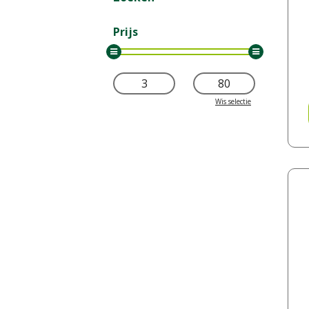
Prijs
Wis selectie