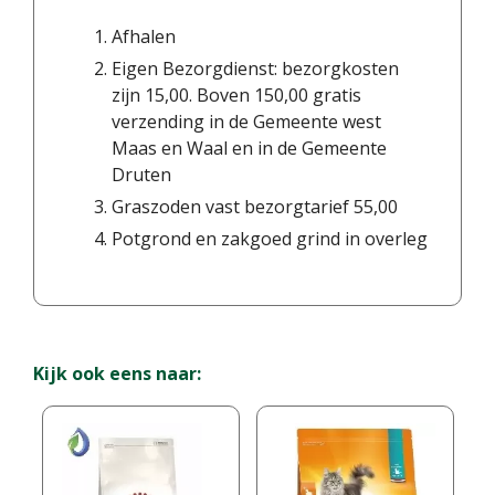
Afhalen
Eigen Bezorgdienst: bezorgkosten
zijn 15,00. Boven 150,00 gratis
verzending in de Gemeente west
Maas en Waal en in de Gemeente
Druten
Graszoden vast bezorgtarief 55,00
Potgrond en zakgoed grind in overleg
Kijk ook eens naar: