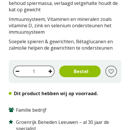
behoud spiermassa, verlaagd vetgehalte houdt de
kat op gewicht
Immuunsysteem, Vitaminen en mineralen zoals
vitamine D, zink en selenium ondersteunen het
immuunsysteem
Soepele spieren & gewrichten, Bètaglucanen en
zalmolie helpen de gewrichten te ondersteunen
Dit product hebben wij op voorraad.
Familie bedrijf
Groenrijk Beneden Leeuwen – al 30 jaar de
specialist