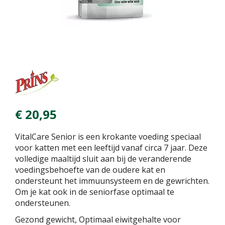
€
20
,
95
VitalCare Senior is een krokante voeding speciaal
voor katten met een leeftijd vanaf circa 7 jaar. Deze
volledige maaltijd sluit aan bij de veranderende
voedingsbehoefte van de oudere kat en
ondersteunt het immuunsysteem en de gewrichten.
Om je kat ook in de seniorfase optimaal te
ondersteunen.
Gezond gewicht, Optimaal eiwitgehalte voor