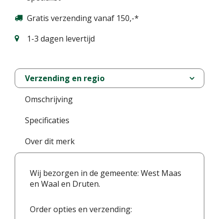
Gratis verzending vanaf 150,-*
1-3 dagen levertijd
Verzending en regio
Omschrijving
Specificaties
Over dit merk
Wij bezorgen in de gemeente: West Maas
en Waal en Druten.
Order opties en verzending: