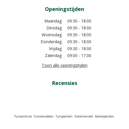
Openingstijden
Maandag
09:30 - 18:00
Dinsdag
09:30 - 18:00
Woensdag
09:30 - 18:00
Donderdag
09:30 - 18:00
Vrijdag
09:30 - 18:00
Zaterdag
09:00 - 17:00
Toon alle openingstijden
Recensies
Tuincentrum
Tuinmeubelen
Tuinplanten
Dierenwinkel
Kamerplanten