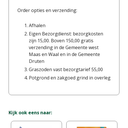
Order opties en verzending:
Afhalen
Eigen Bezorgdienst: bezorgkosten
zijn 15,00. Boven 150,00 gratis
verzending in de Gemeente west
Maas en Waal en in de Gemeente
Druten
Graszoden vast bezorgtarief 55,00
Potgrond en zakgoed grind in overleg
Kijk ook eens naar: