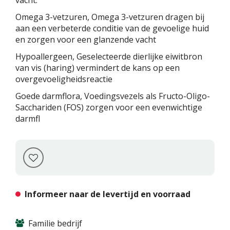
vacht.
Omega 3-vetzuren, Omega 3-vetzuren dragen bij
aan een verbeterde conditie van de gevoelige huid
en zorgen voor een glanzende vacht
Hypoallergeen, Geselecteerde dierlijke eiwitbron
van vis (haring) vermindert de kans op een
overgevoeligheidsreactie
Goede darmflora, Voedingsvezels als Fructo-Oligo-
Sacchariden (FOS) zorgen voor een evenwichtige
darmfl
Informeer naar de levertijd en voorraad
Familie bedrijf