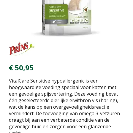
€
50
,
95
VitalCare Sensitive hypoallergenic is een
hoogwaardige voeding speciaal voor katten met
een gevoelige spijsvertering. Deze voeding bevat
één geselecteerde dierlijke eiwitbron vis (haring),
wat de kans op een overgevoeligheidsreactie
vermindert. De toevoeging van omega 3-vetzuren
draagt bij aan een verbeterde conditie van de
gevoelige huid en zorgen voor een glanzende