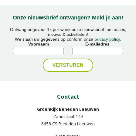
Onze nieuwsbrief ontvangen? Meld je aan!
Ontvang ongeveer 1x per week onze nieuwsbrief met acties,
nieuws & activiteiten!
We slaan uw gegevens op conform onze
privacy policy
.
Voornaam
E-mailadres
Contact
GroenRijk Beneden Leeuwen​
Zandstraat 149
6658 CS Beneden Leeuwen