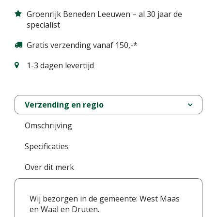
Groenrijk Beneden Leeuwen – al 30 jaar de
specialist
Gratis verzending vanaf 150,-*
1-3 dagen levertijd
Verzending en regio
Omschrijving
Specificaties
Over dit merk
Wij bezorgen in de gemeente: West Maas
en Waal en Druten.