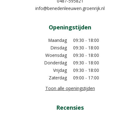
0487-595821
info@benedenleeuwen.groenrijk.nl
Openingstijden
Maandag
09:30 - 18:00
Dinsdag
09:30 - 18:00
Woensdag
09:30 - 18:00
Donderdag
09:30 - 18:00
Vrijdag
09:30 - 18:00
Zaterdag
09:00 - 17:00
Toon alle openingstijden
Recensies