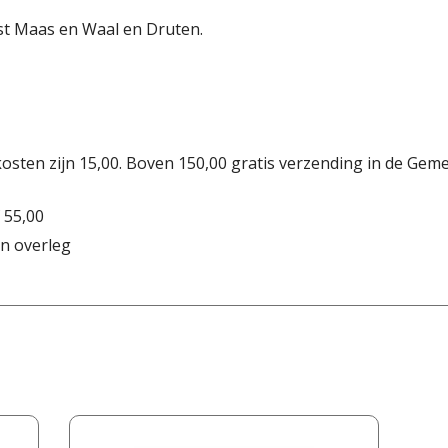
st Maas en Waal en Druten.
osten zijn 15,00. Boven 150,00 gratis verzending in de Gem
 55,00
n overleg