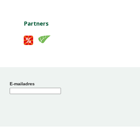
Partners
E-mailadres