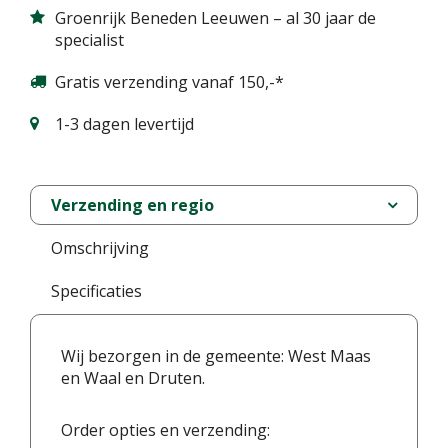
Groenrijk Beneden Leeuwen – al 30 jaar de
specialist
Gratis verzending vanaf 150,-*
1-3 dagen levertijd
Verzending en regio
Omschrijving
Specificaties
Wij bezorgen in de gemeente: West Maas
en Waal en Druten.
Order opties en verzending: