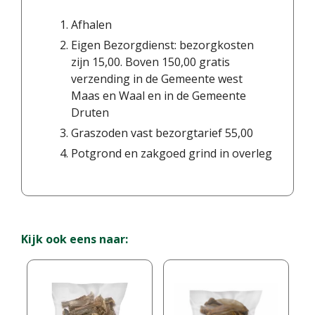
Afhalen
Eigen Bezorgdienst: bezorgkosten
zijn 15,00. Boven 150,00 gratis
verzending in de Gemeente west
Maas en Waal en in de Gemeente
Druten
Graszoden vast bezorgtarief 55,00
Potgrond en zakgoed grind in overleg
Kijk ook eens naar: