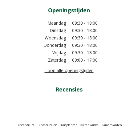
Openingstijden
Maandag
09:30 - 18:00
Dinsdag
09:30 - 18:00
Woensdag
09:30 - 18:00
Donderdag
09:30 - 18:00
Vrijdag
09:30 - 18:00
Zaterdag
09:00 - 17:00
Toon alle openingstijden
Recensies
Tuincentrum
Tuinmeubelen
Tuinplanten
Dierenwinkel
Kamerplanten