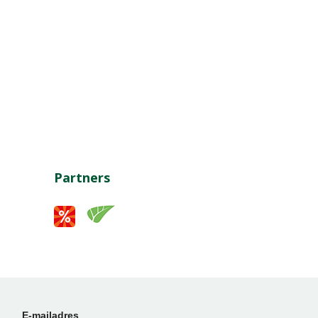
Partners
E-mailadres