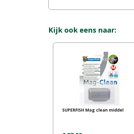
Kijk ook eens naar:
SUPERFISH Mag clean middel