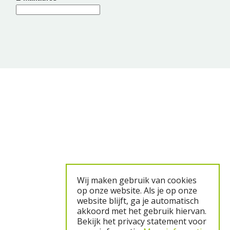
Wij maken gebruik van cookies
op onze website. Als je op onze
website blijft, ga je automatisch
akkoord met het gebruik hiervan.
Bekijk het privacy statement voor