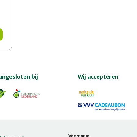
angesloten bij
Wij accepteren
Voornaam