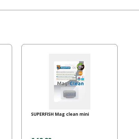
SUPERFISH Mag clean mini