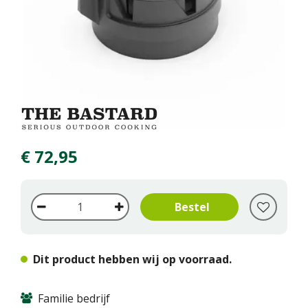
€
72
,
95
Dit product hebben wij op voorraad.
Familie bedrijf