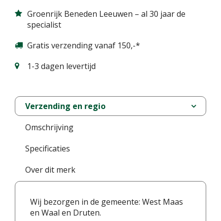
Groenrijk Beneden Leeuwen – al 30 jaar de
specialist
Gratis verzending vanaf 150,-*
1-3 dagen levertijd
Verzending en regio
Omschrijving
Specificaties
Over dit merk
Wij bezorgen in de gemeente: West Maas
en Waal en Druten.