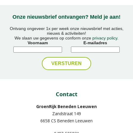
Onze nieuwsbrief ontvangen? Meld je aan!
Ontvang ongeveer 1x per week onze nieuwsbrief met acties,
nieuws & activiteiten!
We slaan uw gegevens op conform onze
privacy policy
.
Voornaam
E-mailadres
Contact
GroenRijk Beneden Leeuwen​
Zandstraat 149
6658 CS Beneden Leeuwen