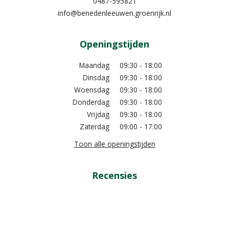
0487-595821
info@benedenleeuwen.groenrijk.nl
Openingstijden
Maandag
09:30 - 18:00
Dinsdag
09:30 - 18:00
Woensdag
09:30 - 18:00
Donderdag
09:30 - 18:00
Vrijdag
09:30 - 18:00
Zaterdag
09:00 - 17:00
Toon alle openingstijden
Recensies