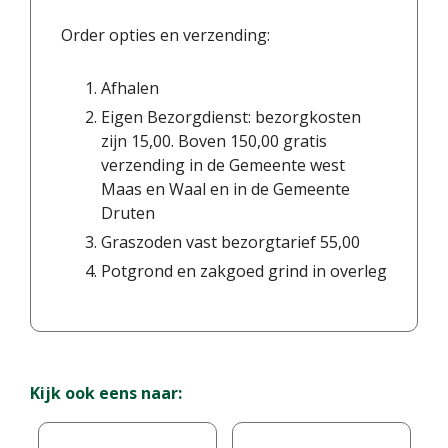
Order opties en verzending:
Afhalen
Eigen Bezorgdienst: bezorgkosten
zijn 15,00. Boven 150,00 gratis
verzending in de Gemeente west
Maas en Waal en in de Gemeente
Druten
Graszoden vast bezorgtarief 55,00
Potgrond en zakgoed grind in overleg
Kijk ook eens naar: