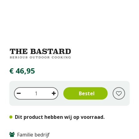
€
46
,
95
Dit product hebben wij op voorraad.
Familie bedrijf