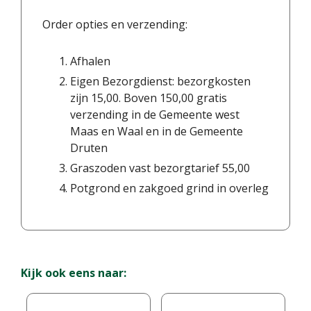
Order opties en verzending:
Afhalen
Eigen Bezorgdienst: bezorgkosten
zijn 15,00. Boven 150,00 gratis
verzending in de Gemeente west
Maas en Waal en in de Gemeente
Druten
Graszoden vast bezorgtarief 55,00
Potgrond en zakgoed grind in overleg
Kijk ook eens naar: