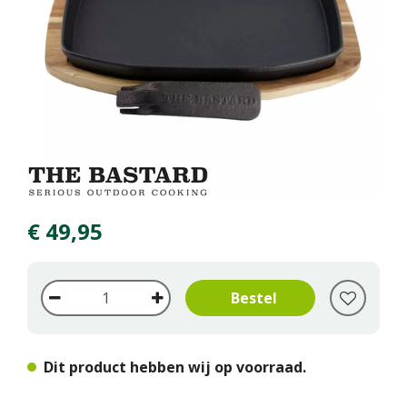
€
49
,
95
Dit product hebben wij op voorraad.