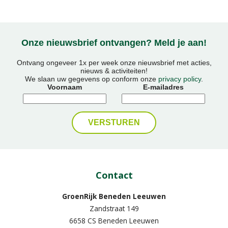
Onze nieuwsbrief ontvangen? Meld je aan!
Ontvang ongeveer 1x per week onze nieuwsbrief met acties,
nieuws & activiteiten!
We slaan uw gegevens op conform onze
privacy policy
.
Voornaam
E-mailadres
Contact
GroenRijk Beneden Leeuwen​
Zandstraat 149
6658 CS Beneden Leeuwen