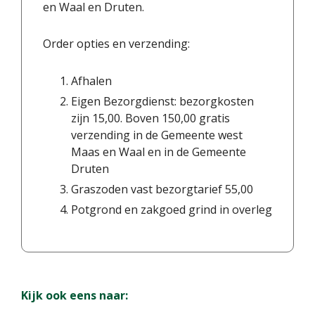
en Waal en Druten.
Order opties en verzending:
Afhalen
Eigen Bezorgdienst: bezorgkosten
zijn 15,00. Boven 150,00 gratis
verzending in de Gemeente west
Maas en Waal en in de Gemeente
Druten
Graszoden vast bezorgtarief 55,00
Potgrond en zakgoed grind in overleg
Kijk ook eens naar: