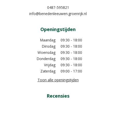
0487-595821
info@benedenleeuwen.groenrijk.nl
Openingstijden
Maandag
09:30 - 18:00
Dinsdag
09:30 - 18:00
Woensdag
09:30 - 18:00
Donderdag
09:30 - 18:00
Vrijdag
09:30 - 18:00
Zaterdag
09:00 - 17:00
Toon alle openingstijden
Recensies