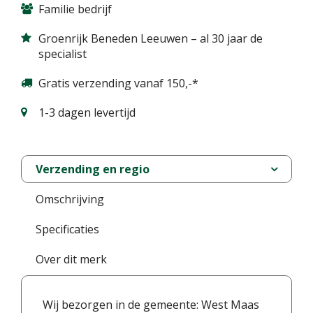
Familie bedrijf
Groenrijk Beneden Leeuwen – al 30 jaar de
specialist
Gratis verzending vanaf 150,-*
1-3 dagen levertijd
Verzending en regio
Omschrijving
Specificaties
Over dit merk
Wij bezorgen in de gemeente: West Maas