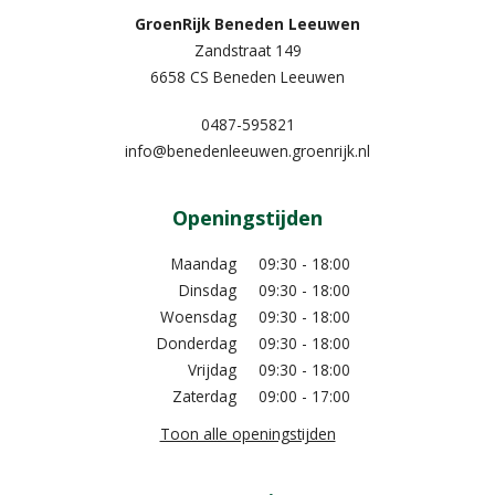
GroenRijk Beneden Leeuwen​
Zandstraat 149
6658 CS Beneden Leeuwen
0487-595821
info@benedenleeuwen.groenrijk.nl
Openingstijden
Maandag
09:30 - 18:00
Dinsdag
09:30 - 18:00
Woensdag
09:30 - 18:00
Donderdag
09:30 - 18:00
Vrijdag
09:30 - 18:00
Zaterdag
09:00 - 17:00
Toon alle openingstijden