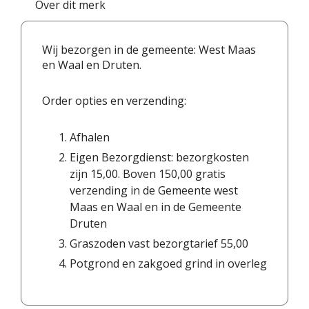
Over dit merk
Wij bezorgen in de gemeente: West Maas
en Waal en Druten.
Order opties en verzending:
Afhalen
Eigen Bezorgdienst: bezorgkosten
zijn 15,00. Boven 150,00 gratis
verzending in de Gemeente west
Maas en Waal en in de Gemeente
Druten
Graszoden vast bezorgtarief 55,00
Potgrond en zakgoed grind in overleg