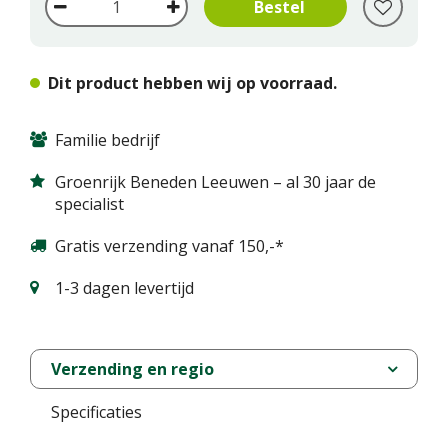
Dit product hebben wij op voorraad.
Familie bedrijf
Groenrijk Beneden Leeuwen – al 30 jaar de
specialist
Gratis verzending vanaf 150,-*
1-3 dagen levertijd
Verzending en regio
Specificaties