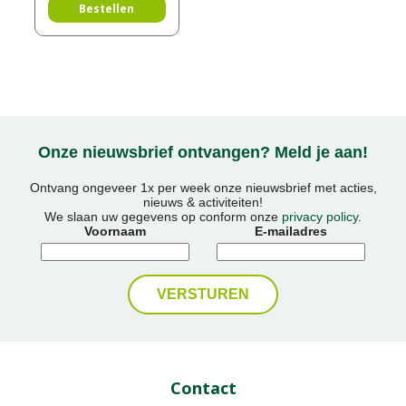
Bestellen
Onze nieuwsbrief ontvangen? Meld je aan!
Ontvang ongeveer 1x per week onze nieuwsbrief met acties,
nieuws & activiteiten!
We slaan uw gegevens op conform onze
privacy policy
.
Voornaam
E-mailadres
Contact