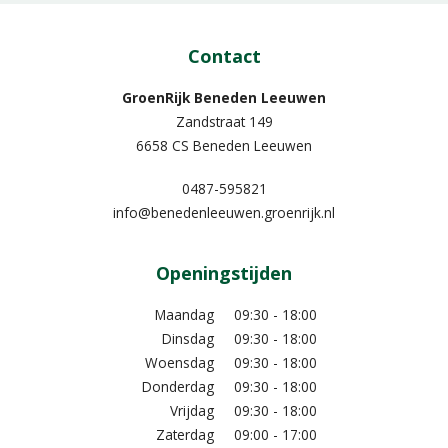
Contact
GroenRijk Beneden Leeuwen​
Zandstraat 149
6658 CS Beneden Leeuwen
0487-595821
info@benedenleeuwen.groenrijk.nl
Openingstijden
Maandag
09:30 - 18:00
Dinsdag
09:30 - 18:00
Woensdag
09:30 - 18:00
Donderdag
09:30 - 18:00
Vrijdag
09:30 - 18:00
Zaterdag
09:00 - 17:00