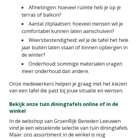
Afmetingen: hoeveel ruimte heb je op je
terras of balkon?
Aantal zitplaatsen: hoeveel mensen wil je
comfortabel kunnen laten aanschuiven?
Weersbestendigheid: wil je de tafel het hele
jaar buiten laten staan of binnen opbergen in
de winter?
Onderhoud: sommige materialen vragen
meer onderhoud dan andere.
Onze medewerkers helpen je graag met het kiezen
van een tafel die past bij jouw situatie en wensen.
Bekijk onze tuin diningtafels online of in de
winkel
In de webshop van GroenRijk Beneden Leeuwen
vind je een wisselende selectie van tuin diningtafels.
Maar: ons assortiment in de winkel is nog