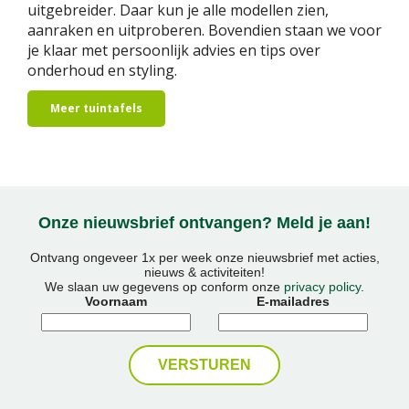
uitgebreider. Daar kun je alle modellen zien,
aanraken en uitproberen. Bovendien staan we voor
je klaar met persoonlijk advies en tips over
onderhoud en styling.
Meer tuintafels
Onze nieuwsbrief ontvangen? Meld je aan!
Ontvang ongeveer 1x per week onze nieuwsbrief met acties,
nieuws & activiteiten!
We slaan uw gegevens op conform onze
privacy policy
.
Voornaam
E-mailadres