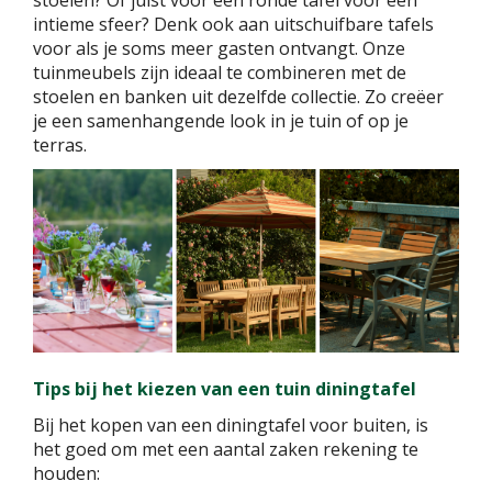
intieme sfeer? Denk ook aan uitschuifbare tafels
voor als je soms meer gasten ontvangt. Onze
tuinmeubels zijn ideaal te combineren met de
stoelen en banken uit dezelfde collectie. Zo creëer
je een samenhangende look in je tuin of op je
terras.
Tips bij het kiezen van een tuin diningtafel
Bij het kopen van een diningtafel voor buiten, is
het goed om met een aantal zaken rekening te
houden: